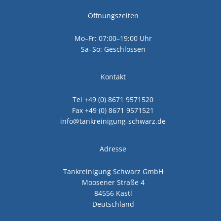
Öffnungszeiten
Mo–Fr: 07:00–19:00 Uhr
Sa–So: Geschlossen
Kontakt
Tel +49 (0) 8671 9571520
Fax +49 (0) 8671 9571521
info@tankreinigung-schwarz.de
Adresse
Tankreinigung Schwarz GmbH
Moosener Straße 4
84556 Kastl
Deutschland