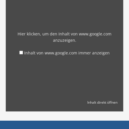
Hier klicken, um den Inhalt von www.google.com
anzuzeigen.
Inhalt von www.google.com immer anzeigen
Inhalt direkt öffnen