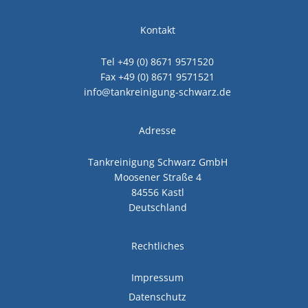
Kontakt
Tel +49 (0) 8671 9571520
Fax +49 (0) 8671 9571521
info@tankreinigung-schwarz.de
Adresse
Tankreinigung Schwarz GmbH
Moosener Straße 4
84556 Kastl
Deutschland
Rechtliches
Impressum
Datenschutz