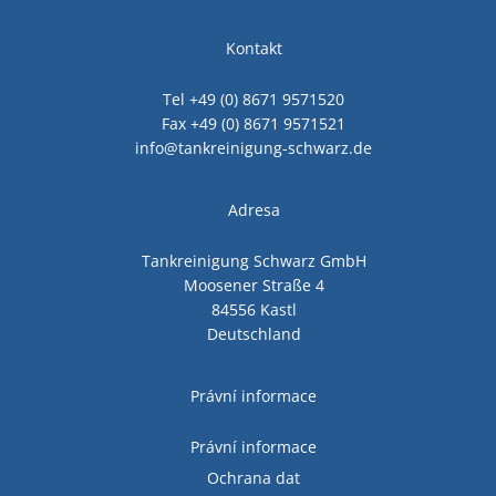
Kontakt
Tel +49 (0) 8671 9571520
Fax +49 (0) 8671 9571521
info@tankreinigung-schwarz.de
Adresa
Tankreinigung Schwarz GmbH
Moosener Straße 4
84556 Kastl
Deutschland
Právní informace
Právní informace
Ochrana dat